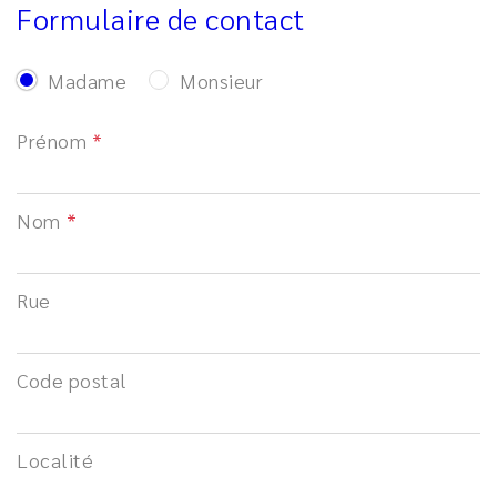
Formulaire de contact
Madame
Monsieur
Prénom
Nom
Rue
Code postal
Localité