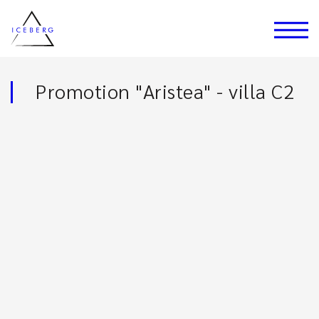
Promotion "Aristea" - villa C2