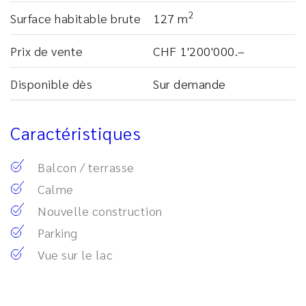
2
Surface habitable brute
127 m
Prix ​​de vente
CHF 1'200'000.–
Disponible dès
Sur demande
Caractéristiques
Balcon / terrasse
Calme
Nouvelle construction
Parking
Vue sur le lac