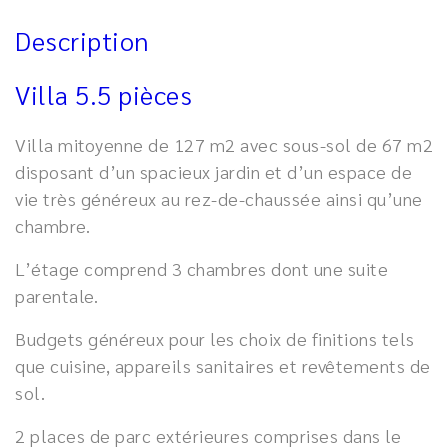
Description
Villa 5.5 pièces
Villa mitoyenne de 127 m2 avec sous-sol de 67 m2
disposant d’un spacieux jardin et d’un espace de
vie très généreux au rez-de-chaussée ainsi qu’une
chambre.
L’étage comprend 3 chambres dont une suite
parentale.
Budgets généreux pour les choix de finitions tels
que cuisine, appareils sanitaires et revêtements de
sol.
2 places de parc extérieures comprises dans le