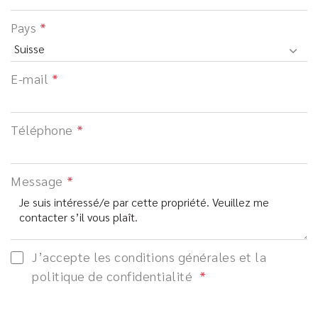
Pays
E-mail
Téléphone
Message
J’accepte les conditions générales et la
politique de confidentialité