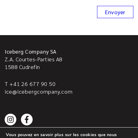
Iceberg Company SA
Z.A. Courtes-Parties A8
1588
Cudrefin
T +41 26 677 90 50
ice@icebergcompany.com
Vous pouvez en savoir plus sur les cookies que nous