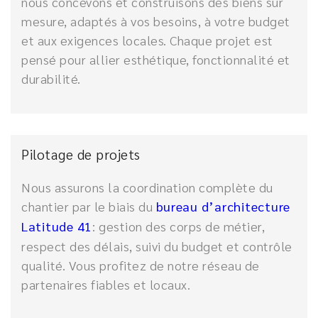
nous concevons et construisons des biens sur
mesure, adaptés à vos besoins, à votre budget
et aux exigences locales. Chaque projet est
pensé pour allier esthétique, fonctionnalité et
durabilité.
Pilotage de projets
Nous assurons la coordination complète du
chantier par le biais du
bureau d’architecture
Latitude 41
: gestion des corps de métier,
respect des délais, suivi du budget et contrôle
qualité. Vous profitez de notre réseau de
partenaires fiables et locaux.