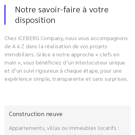
Notre savoir-faire à votre
disposition
Chez ICEBERG Company, nous vous accompagnons
de A à Z dans la réalisation de vos projets
immobiliers. Grâce à notre approche « clefs en
main », vous bénéficiez d’un interlocuteur unique
et d’un suivi rigoureux à chaque étape, pour une
expérience simple, transparente et sans surprises.
Construction neuve
Appartements, villas ou immeubles locatifs :