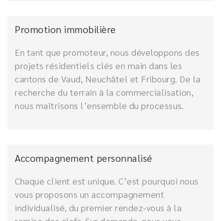
Promotion immobilière
En tant que promoteur, nous développons des
projets résidentiels clés en main dans les
cantons de Vaud, Neuchâtel et Fribourg. De la
recherche du terrain à la commercialisation,
nous maîtrisons l’ensemble du processus.
Accompagnement personnalisé
Chaque client est unique. C’est pourquoi nous
vous proposons un accompagnement
individualisé, du premier rendez-vous à la
remise des clefs. Sur demande, nous vous