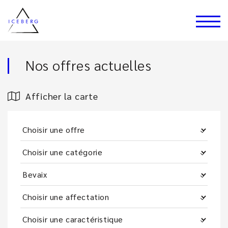
Nos offres actuelles
Afficher la carte