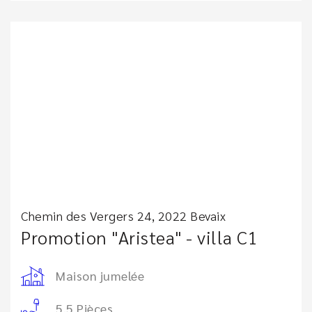
Chemin des Vergers 24, 2022 Bevaix
Promotion "Aristea" - villa C1
Maison jumelée
5.5 Pièces