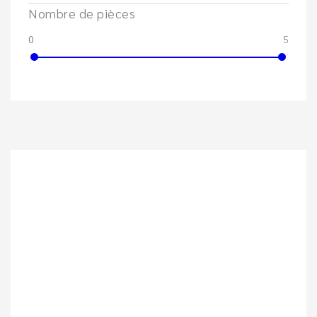
Nombre de pièces
0
5